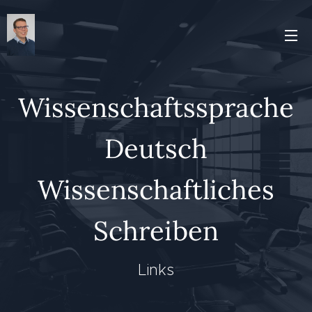
Wissenschaftssprache
Deutsch
Wissenschaftliches
Schreiben
Links