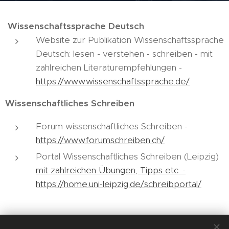
Wissenschaftssprache Deutsch
Website zur Publikation Wissenschaftssprache
Deutsch: lesen - verstehen - schreiben - mit
zahlreichen Literaturempfehlungen -
https://www.wissenschaftssprache.de/
Wissenschaftliches Schreiben
Forum wissenschaftliches Schreiben -
https://www.forumschreiben.ch/
Portal Wissenschaftliches Schreiben (Leipzig)
mit zahlreichen Übungen, Tipps etc. -
https://home.uni-leipzig.de/schreibportal/