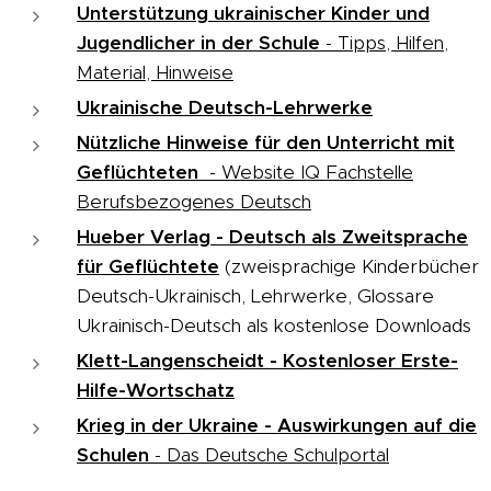
Unterstützung ukrainischer Kinder und
Jugendlicher in der Schule
- Tipps, Hilfen,
Material, Hinweise
Ukrainische Deutsch-Lehrwerke
Nützliche Hinweise für den Unterricht mit
Geflüchteten
- Website IQ Fachstelle
Berufsbezogenes Deutsch
Hueber Verlag - Deutsch als Zweitsprache
für Geflüchtete
(zweisprachige Kinderbücher
Deutsch-Ukrainisch, Lehrwerke, Glossare
Ukrainisch-Deutsch als kostenlose Downloads
Klett-Langenscheidt - Kostenloser Erste-
Hilfe-Wortschatz
Krieg in der Ukraine - Auswirkungen auf die
Schulen
- Das Deutsche Schulportal