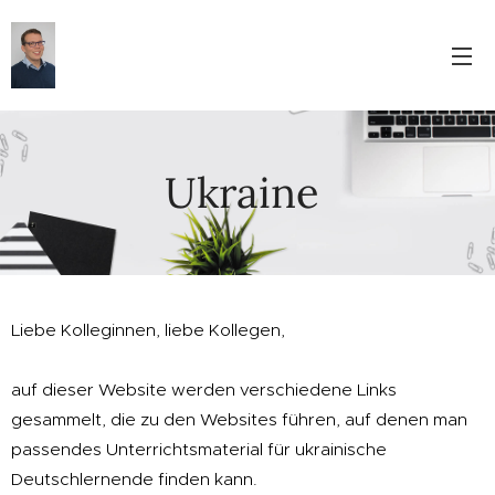
Ukraine
Liebe Kolleginnen, liebe Kollegen,
auf dieser Website werden verschiedene Links
gesammelt, die zu den Websites führen, auf denen man
passendes Unterrichtsmaterial für ukrainische
Deutschlernende finden kann.