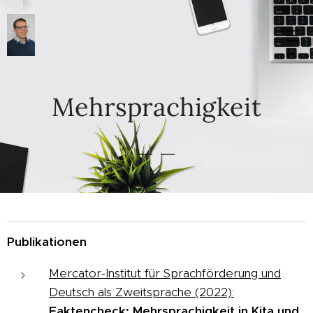
Mehrsprachigkeit
Publikationen
Mercator-Institut für Sprachförderung und
Deutsch als Zweitsprache (2022):
Faktencheck: Mehrsprachigkeit in Kita und