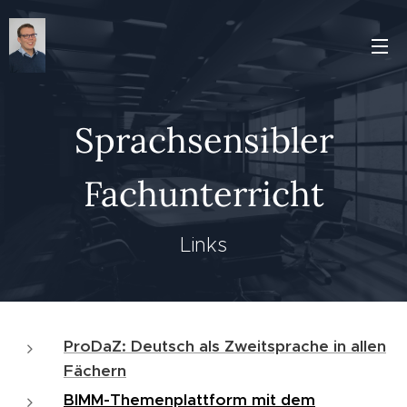
Sprachsensibler
Fachunterricht
Links
ProDaZ: Deutsch als Zweitsprache in allen
Fächern
BIMM-Themenplattform mit dem